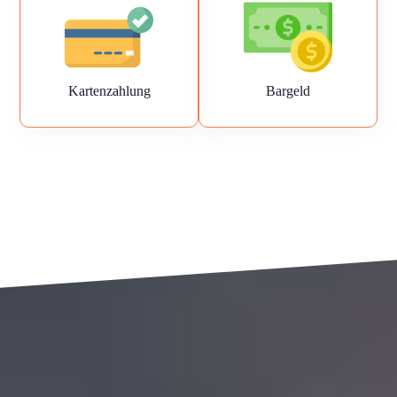
Kartenzahlung
Bargeld