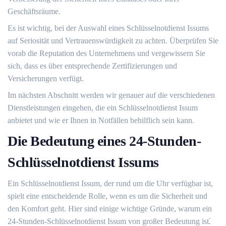
Geschäftsräume.
Es ist wichtig, bei der Auswahl eines Schlüsselnotdienst Issums
auf Seriosität und Vertrauenswürdigkeit zu achten.​ Überprüfen Sie
vorab die Reputation des Unternehmens und vergewissern Sie
sich, dass es über entsprechende Zertifizierungen und
Versicherungen verfügt.​
Im nächsten Abschnitt werden wir genauer auf die verschiedenen
Dienstleistungen eingehen, die ein Schlüsselnotdienst Issum
anbietet und wie er Ihnen in Notfällen behilflich sein kann.​
Die Bedeutung eines 24-Stunden-
Schlüsselnotdienst Issums
Ein Schlüsselnotdienst Issum, der rund um die Uhr verfügbar ist,
spielt eine entscheidende Rolle, wenn es um die Sicherheit und
den Komfort geht.​ Hier sind einige wichtige Gründe, warum ein
24-Stunden-Schlüsselnotdienst Issum von großer Bedeutung ist⁚