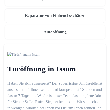
Reparatur von Einbruchsschäden
Autoöffnung
Türöffnung in Issum
Haben Sie sich ausgesperrt? Der zuverlässige Schlüsseldienst
aus Issum hilft Ihnen schnell und kompetent. 24 Stunden und
das an 7 Tagen die Woche ist unser Team das komplette Jahr
für Sie zur Stelle. Rufen Sie jetzt bei uns an. Wir sind schon
in wenigen Minuten bei Ihnen vor Ort, um Ihnen schnell und