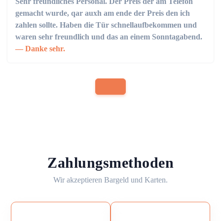
Sehr freundliches Personal. Der Preis der am Telefon
gemacht wurde, qar auxh am ende der Preis den ich
zahlen sollte. Haben die Tür schnellaufbekommen und
waren sehr freundlich und das an einem Sonntagabend.
Danke sehr.
Zahlungsmethoden
Wir akzeptieren Bargeld und Karten.