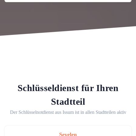
Schlüsseldienst für Ihren
Stadtteil
Der Schlüsselnotdienst aus Issum ist in allen Stadtteilen aktiv
Sevelen