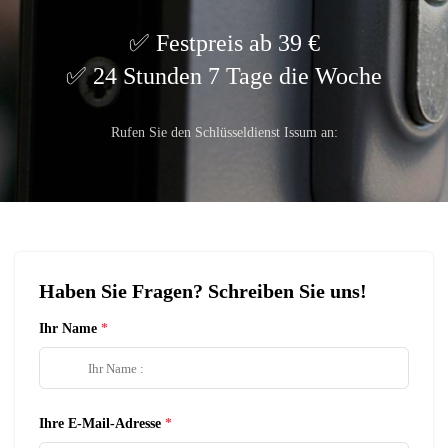
Festpreis ab 39 €
24 Stunden 7 Tage die Woche
Rufen Sie den Schlüsseldienst Issum an:
Haben Sie Fragen? Schreiben Sie uns!
Ihr Name
Ihre E-Mail-Adresse