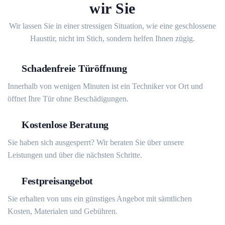
wir Sie
Wir lassen Sie in einer stressigen Situation, wie eine geschlossene
Haustür, nicht im Stich, sondern helfen Ihnen zügig.
Schadenfreie Türöffnung
Innerhalb von wenigen Minuten ist ein Techniker vor Ort und
öffnet Ihre Tür ohne Beschädigungen.
Kostenlose Beratung
Sie haben sich ausgesperrt? Wir beraten Sie über unsere
Leistungen und über die nächsten Schritte.
Festpreisangebot
Sie erhalten von uns ein günstiges Angebot mit sämtlichen
Kosten, Materialen und Gebühren.