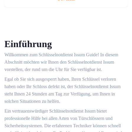
Einführung
Willkommen zum Schlüsselnotdienst Issum Guide!​ In diesem
Abschnitt möchten wir Ihnen den Schlüsselnotdienst Issum
vorstellen, der rund um die Uhr für Sie verfügbar ist.​
Egal ob Sie sich ausgesperrt haben, Ihren Schlüssel verloren
haben oder Ihr Schloss defekt ist, der Schlüsselnotdienst Issum
steht Ihnen 24 Stunden am Tag zur Verfügung, um Ihnen in
solchen Situationen zu helfen.​
Ein vertrauenswürdiger Schlüsselnotdienst Issum bietet
professionelle Hilfe bei allen Arten von Türschlössern und
Sicherheitssystemen.​ Die erfahrenen Techniker können schnell