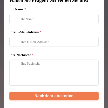
Haben Sie Fragen? Schreiben Sie uns!
Ihr Name
Ihre E-Mail-Adresse
Ihre Nachricht
Nachricht absenden