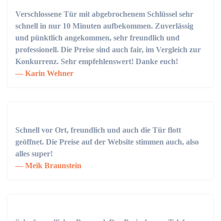
Verschlossene Tür mit abgebrochenem Schlüssel sehr
schnell in nur 10 Minuten aufbekommen. Zuverlässig
und pünktlich angekommen, sehr freundlich und
professionell. Die Preise sind auch fair, im Vergleich zur
Konkurrenz. Sehr empfehlenswert! Danke euch!
Karin Wehner
Schnell vor Ort, freundlich und auch die Tür flott
geöffnet. Die Preise auf der Website stimmen auch, also
alles super!
Meik Braunstein