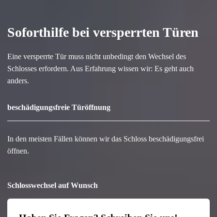
Soforthilfe bei versperrten Türen
Eine versperrte Tür muss nicht unbedingt den Wechsel des
Schlosses erfordern. Aus Erfahrung wissen wir: Es geht auch
anders.
beschädigungsfreie Türöffnung
In den meisten Fällen können wir das Schloss beschädigungsfrei
öffnen.
Schlosswechsel auf Wunsch