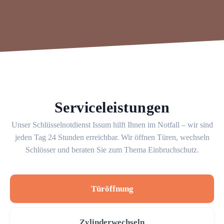
Serviceleistungen
Unser Schlüsselnotdienst Issum hilft Ihnen im Notfall – wir sind
jeden Tag 24 Stunden erreichbar. Wir öffnen Türen, wechseln
Schlösser und beraten Sie zum Thema Einbruchschutz.
Türöffnung
Zylinderwechseln