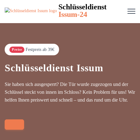
Schlüsseldienst
Issum-24
Festpreis ab 39€
Preise
Schlüsseldienst Issum
Sie haben sich ausgesperrt? Die Tür wurde zugezogen und der
Schlüssel steckt von innen im Schloss? Kein Problem für uns! Wir
helfen Ihnen preiswert und schnell – und das rund um die Uhr.