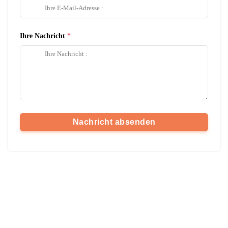
Ihre Nachricht
Nachricht absenden