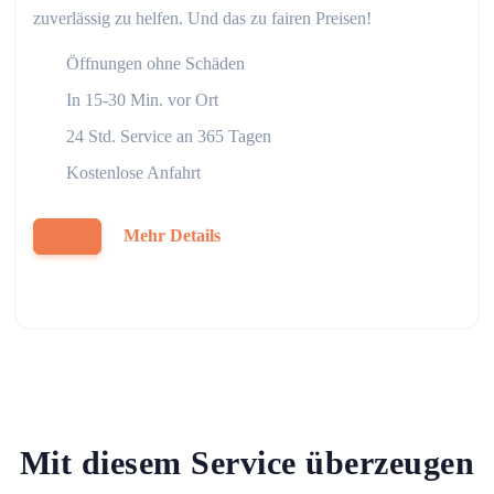
zuverlässig zu helfen. Und das zu fairen Preisen!
Öffnungen ohne Schäden
In 15-30 Min. vor Ort
24 Std. Service an 365 Tagen
Kostenlose Anfahrt
Mehr Details
Mit diesem Service überzeugen