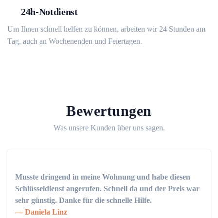
24h-Notdienst
Um Ihnen schnell helfen zu können, arbeiten wir 24 Stunden am
Tag, auch an Wochenenden und Feiertagen.
Bewertungen
Was unsere Kunden über uns sagen.
Musste dringend in meine Wohnung und habe diesen
Schlüsseldienst angerufen. Schnell da und der Preis war
sehr günstig. Danke für die schnelle Hilfe.
Daniela Linz