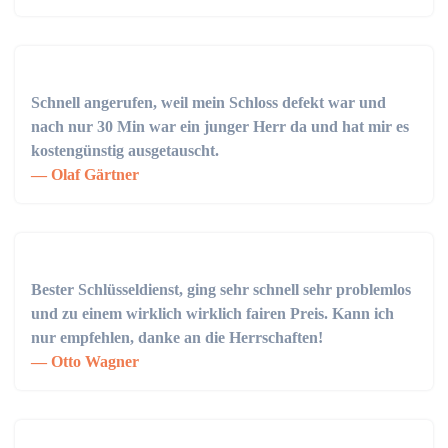
Schnell angerufen, weil mein Schloss defekt war und
nach nur 30 Min war ein junger Herr da und hat mir es
kostengünstig ausgetauscht.
Olaf Gärtner
Bester Schlüsseldienst, ging sehr schnell sehr problemlos
und zu einem wirklich wirklich fairen Preis. Kann ich
nur empfehlen, danke an die Herrschaften!
Otto Wagner