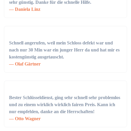
sehr günstig. Danke für die schnelle Hilfe.
Daniela Linz
Schnell angerufen, weil mein Schloss defekt war und
nach nur 30 Min war ein junger Herr da und hat mir es
kostengünstig ausgetauscht.
Olaf Gärtner
Bester Schlüsseldienst, ging sehr schnell sehr problemlos
und zu einem wirklich wirklich fairen Preis. Kann ich
nur empfehlen, danke an die Herrschaften!
Otto Wagner