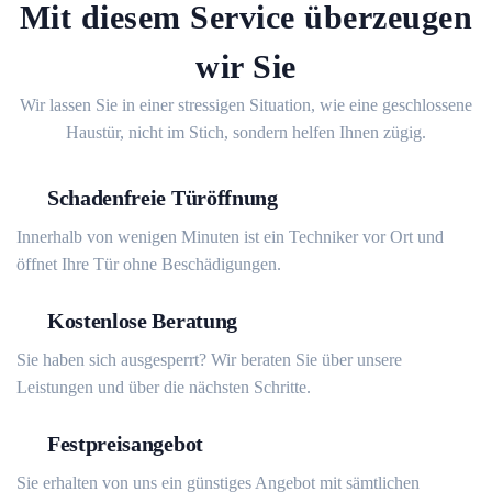
Mit diesem Service überzeugen
wir Sie
Wir lassen Sie in einer stressigen Situation, wie eine geschlossene
Haustür, nicht im Stich, sondern helfen Ihnen zügig.
Schadenfreie Türöffnung
Innerhalb von wenigen Minuten ist ein Techniker vor Ort und
öffnet Ihre Tür ohne Beschädigungen.
Kostenlose Beratung
Sie haben sich ausgesperrt? Wir beraten Sie über unsere
Leistungen und über die nächsten Schritte.
Festpreisangebot
Sie erhalten von uns ein günstiges Angebot mit sämtlichen