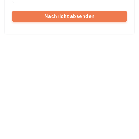
Nachricht absenden