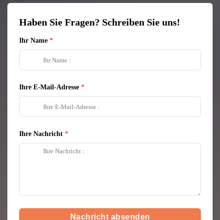
Haben Sie Fragen? Schreiben Sie uns!
Ihr Name
Ihre E-Mail-Adresse
Ihre Nachricht
Nachricht absenden