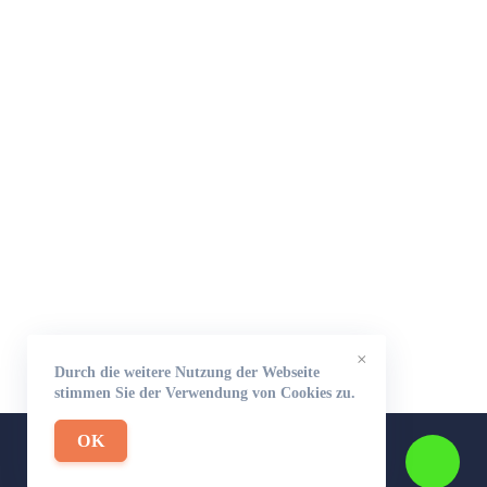
×
Durch die weitere Nutzung der Webseite
stimmen Sie der Verwendung von Cookies zu.
OK