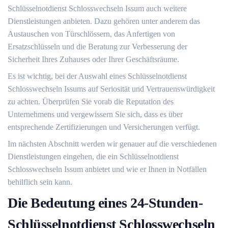
Schlüsselnotdienst Schlosswechseln Issum auch weitere
Dienstleistungen anbieten. Dazu gehören unter anderem das
Austauschen von Türschlössern, das Anfertigen von
Ersatzschlüsseln und die Beratung zur Verbesserung der
Sicherheit Ihres Zuhauses oder Ihrer Geschäftsräume.
Es ist wichtig, bei der Auswahl eines Schlüsselnotdienst
Schlosswechseln Issums auf Seriosität und Vertrauenswürdigkeit
zu achten.​ Überprüfen Sie vorab die Reputation des
Unternehmens und vergewissern Sie sich, dass es über
entsprechende Zertifizierungen und Versicherungen verfügt.​
Im nächsten Abschnitt werden wir genauer auf die verschiedenen
Dienstleistungen eingehen, die ein Schlüsselnotdienst
Schlosswechseln Issum anbietet und wie er Ihnen in Notfällen
behilflich sein kann.​
Die Bedeutung eines 24-Stunden-
Schlüsselnotdienst Schlosswechseln