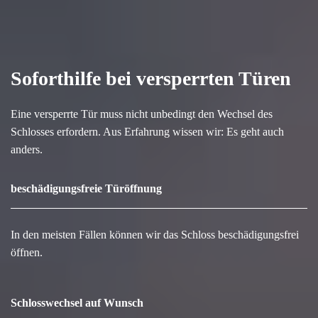
Soforthilfe bei versperrten Türen
Eine versperrte Tür muss nicht unbedingt den Wechsel des
Schlosses erfordern. Aus Erfahrung wissen wir: Es geht auch
anders.
beschädigungsfreie Türöffnung
In den meisten Fällen können wir das Schloss beschädigungsfrei
öffnen.
Schlosswechsel auf Wunsch