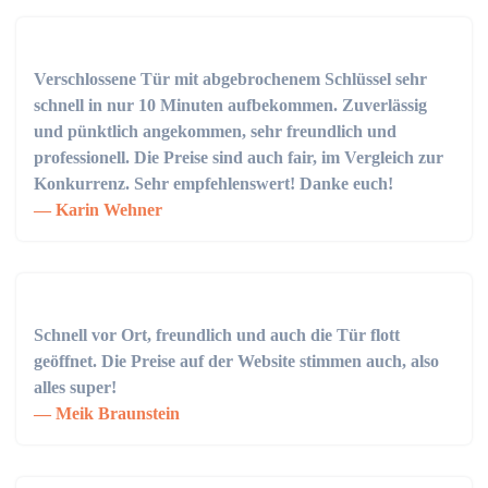
Verschlossene Tür mit abgebrochenem Schlüssel sehr
schnell in nur 10 Minuten aufbekommen. Zuverlässig
und pünktlich angekommen, sehr freundlich und
professionell. Die Preise sind auch fair, im Vergleich zur
Konkurrenz. Sehr empfehlenswert! Danke euch!
Karin Wehner
Schnell vor Ort, freundlich und auch die Tür flott
geöffnet. Die Preise auf der Website stimmen auch, also
alles super!
Meik Braunstein