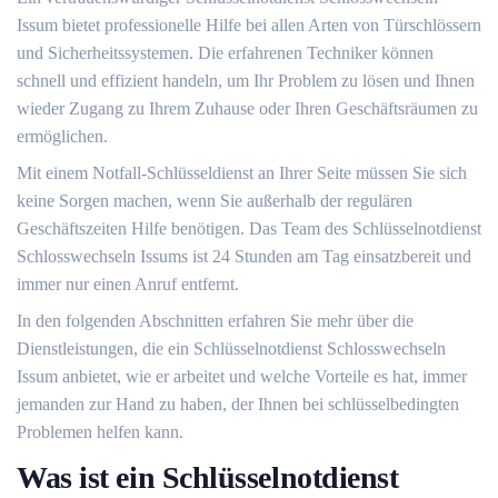
Issum bietet professionelle Hilfe bei allen Arten von Türschlössern
und Sicherheitssystemen.​ Die erfahrenen Techniker können
schnell und effizient handeln, um Ihr Problem zu lösen und Ihnen
wieder Zugang zu Ihrem Zuhause oder Ihren Geschäftsräumen zu
ermöglichen.
Mit einem Notfall-Schlüsseldienst an Ihrer Seite müssen Sie sich
keine Sorgen machen, wenn Sie außerhalb der regulären
Geschäftszeiten Hilfe benötigen.​ Das Team des Schlüsselnotdienst
Schlosswechseln Issums ist 24 Stunden am Tag einsatzbereit und
immer nur einen Anruf entfernt.​
In den folgenden Abschnitten erfahren Sie mehr über die
Dienstleistungen, die ein Schlüsselnotdienst Schlosswechseln
Issum anbietet, wie er arbeitet und welche Vorteile es hat, immer
jemanden zur Hand zu haben, der Ihnen bei schlüsselbedingten
Problemen helfen kann.
Was ist ein Schlüsselnotdienst