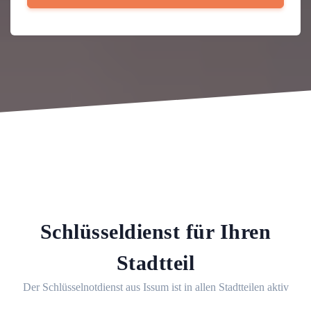
Schlüsseldienst für Ihren
Stadtteil
Der Schlüsselnotdienst aus Issum ist in allen Stadtteilen aktiv