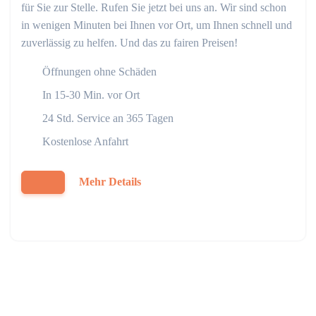
für Sie zur Stelle. Rufen Sie jetzt bei uns an. Wir sind schon
in wenigen Minuten bei Ihnen vor Ort, um Ihnen schnell und
zuverlässig zu helfen. Und das zu fairen Preisen!
Öffnungen ohne Schäden
In 15-30 Min. vor Ort
24 Std. Service an 365 Tagen
Kostenlose Anfahrt
Mehr Details