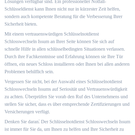
Lösungen verfügbar sind. Ein professioneller Notfall-
Schlüsseldienst kann Ihnen nicht nur in kürzester Zeit helfen,
sondern auch kompetente Beratung für die Verbesserung Ihrer
Sicherheit bieten.​
Mit einem vertrauenswürdigen Schlüsselnotdienst
Schlosswechseln Issum an Ihrer Seite können Sie sich auf
schnelle Hilfe in allen schlüsselbedingten Situationen verlassen.​
Durch ihre Fachkenntnisse und Erfahrung können sie Ihre Tür
öffnen, ein neues Schloss installieren oder Ihnen bei allen anderen
Problemen behilflich sein.​
Vergessen Sie nicht, bei der Auswahl eines Schlüsselnotdienst
Schlosswechseln Issums auf Seriosität und Vertrauenswürdigkeit
zu achten.​ Überprüfen Sie vorab den Ruf des Unternehmens und
stellen Sie sicher, dass es über entsprechende Zertifizierungen und
Versicherungen verfügt.​
Denken Sie daran⁚ Der Schlüsselnotdienst Schlosswechseln Issum
ist immer für Sie da, um Ihnen zu helfen und Ihre Sicherheit zu