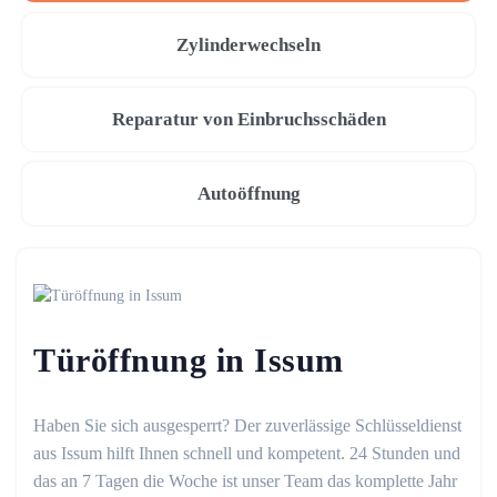
Zylinderwechseln
Reparatur von Einbruchsschäden
Autoöffnung
Türöffnung in Issum
Haben Sie sich ausgesperrt? Der zuverlässige Schlüsseldienst
aus Issum hilft Ihnen schnell und kompetent. 24 Stunden und
das an 7 Tagen die Woche ist unser Team das komplette Jahr