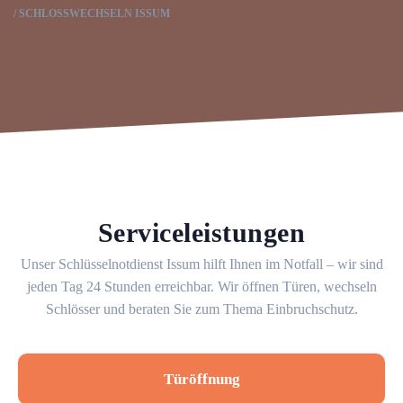
SCHLOSSWECHSELN ISSUM
Serviceleistungen
Unser Schlüsselnotdienst Issum hilft Ihnen im Notfall – wir sind
jeden Tag 24 Stunden erreichbar. Wir öffnen Türen, wechseln
Schlösser und beraten Sie zum Thema Einbruchschutz.
Türöffnung