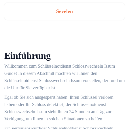
Sevelen
Einführung
Willkommen zum Schlüsselnotdienst Schlosswechseln Issum
Guide!​ In diesem Abschnitt möchten wir Ihnen den
Schlüsselnotdienst Schlosswechseln Issum vorstellen, der rund um
die Uhr für Sie verfügbar ist.​
Egal ob Sie sich ausgesperrt haben, Ihren Schlüssel verloren
haben oder Ihr Schloss defekt ist, der Schlüsselnotdienst
Schlosswechseln Issum steht Ihnen 24 Stunden am Tag zur
Verfügung, um Ihnen in solchen Situationen zu helfen.​
Ein vertrauenswürdiger Schlüsselnotdienst Schlosswechseln