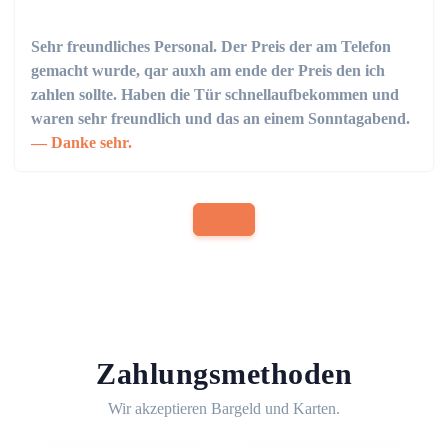
Sehr freundliches Personal. Der Preis der am Telefon
gemacht wurde, qar auxh am ende der Preis den ich
zahlen sollte. Haben die Tür schnellaufbekommen und
waren sehr freundlich und das an einem Sonntagabend.
Danke sehr.
Zahlungsmethoden
Wir akzeptieren Bargeld und Karten.