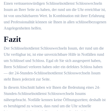
Einen vertrauenswürdigen Schlüsselnotdienst Schlosswechseln
Issum an Ihrer Seite zu haben, der rund um die Uhr erreichbar ist,
ist von unschätzbarem Wert.​ In Kombination mit ihrer Erfahrung
und Professionalität können sie Ihnen in allen schlüsselbezogenen
Angelegenheiten helfen.​
Fazit
Der Schlüsselnotdienst Schlosswechseln Issum, der rund um die
Uhr verfügbar ist, ist eine unverzichtbare Hilfe in Notfällen rund
um Schlüssel und Schloss.​ Egal ob Sie sich ausgesperrt haben,
Ihren Schlüssel verloren haben oder ein defektes Schloss haben
― der 24-Stunden-Schlüsselnotdienst Schlosswechseln Issum
steht Ihnen jederzeit zur Seite.​
In diesem Abschnitt haben wir Ihnen die Bedeutung eines 24-
Stunden-Schlüsselnotdienst Schlosswechseln Issums
nähergebracht.​ Notfälle kennen keine Öffnungszeiten; deshalb ist
es beruhigend zu wissen, dass rund um die Uhr schnelle