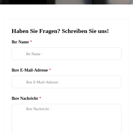
Haben Sie Fragen? Schreiben Sie uns!
Ihr Name
Ihre E-Mail-Adresse
Ihre Nachricht