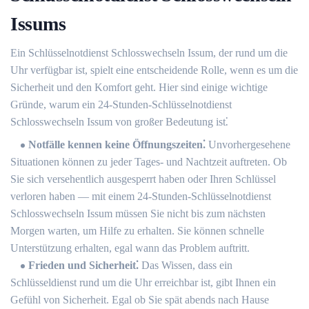
Issums
Ein Schlüsselnotdienst Schlosswechseln Issum, der rund um die
Uhr verfügbar ist, spielt eine entscheidende Rolle, wenn es um die
Sicherheit und den Komfort geht.​ Hier sind einige wichtige
Gründe, warum ein 24-Stunden-Schlüsselnotdienst
Schlosswechseln Issum von großer Bedeutung ist⁚
Notfälle kennen keine Öffnungszeiten⁚
Unvorhergesehene
Situationen können zu jeder Tages- und Nachtzeit auftreten.​ Ob
Sie sich versehentlich ausgesperrt haben oder Ihren Schlüssel
verloren haben ― mit einem 24-Stunden-Schlüsselnotdienst
Schlosswechseln Issum müssen Sie nicht bis zum nächsten
Morgen warten, um Hilfe zu erhalten.​ Sie können schnelle
Unterstützung erhalten, egal wann das Problem auftritt.​
Frieden und Sicherheit⁚
Das Wissen, dass ein
Schlüsseldienst rund um die Uhr erreichbar ist, gibt Ihnen ein
Gefühl von Sicherheit.​ Egal ob Sie spät abends nach Hause