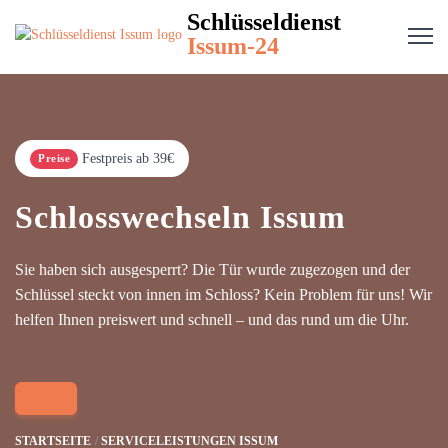
Schlüsseldienst
Issum-24
Festpreis ab 39€
Preise
Schlosswechseln Issum
Sie haben sich ausgesperrt? Die Tür wurde zugezogen und der
Schlüssel steckt von innen im Schloss? Kein Problem für uns! Wir
helfen Ihnen preiswert und schnell – und das rund um die Uhr.
STARTSEITE
SERVICELEISTUNGEN ISSUM