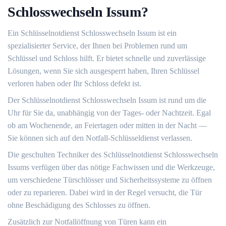
Schlosswechseln Issum?​
Ein Schlüsselnotdienst Schlosswechseln Issum ist ein
spezialisierter Service, der Ihnen bei Problemen rund um
Schlüssel und Schloss hilft.​ Er bietet schnelle und zuverlässige
Lösungen, wenn Sie sich ausgesperrt haben, Ihren Schlüssel
verloren haben oder Ihr Schloss defekt ist.​
Der Schlüsselnotdienst Schlosswechseln Issum ist rund um die
Uhr für Sie da, unabhängig von der Tages- oder Nachtzeit.​ Egal
ob am Wochenende, an Feiertagen oder mitten in der Nacht ―
Sie können sich auf den Notfall-Schlüsseldienst verlassen.
Die geschulten Techniker des Schlüsselnotdienst Schlosswechseln
Issums verfügen über das nötige Fachwissen und die Werkzeuge,
um verschiedene Türschlösser und Sicherheitssysteme zu öffnen
oder zu reparieren.​ Dabei wird in der Regel versucht, die Tür
ohne Beschädigung des Schlosses zu öffnen.​
Zusätzlich zur Notfallöffnung von Türen kann ein