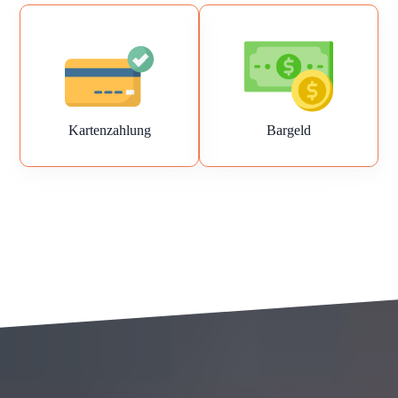
Kartenzahlung
Bargeld